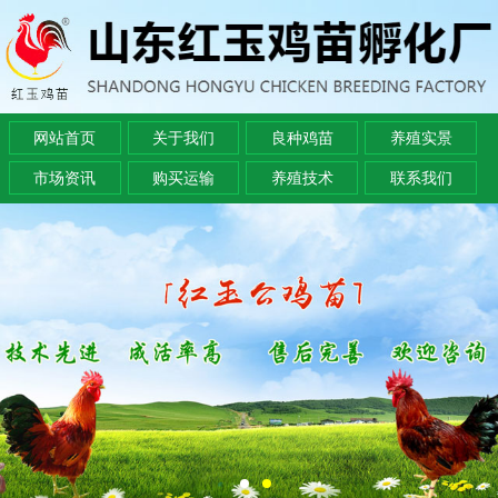
网站首页
关于我们
良种鸡苗
养殖实景
市场资讯
购买运输
养殖技术
联系我们