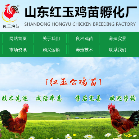
网站首页
关于我们
良种鸡苗
养殖实景
市场资讯
购买运输
养殖技术
联系我们